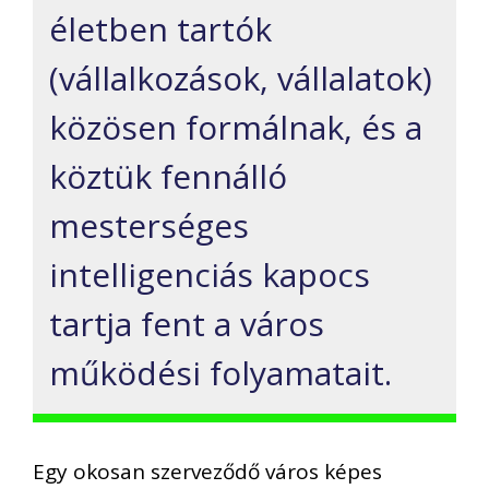
életben tartók
(vállalkozások, vállalatok)
közösen formálnak, és a
köztük fennálló
mesterséges
intelligenciás kapocs
tartja fent a város
működési folyamatait.
Egy okosan szerveződő város képes