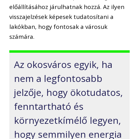
előállításához járulhatnak hozzá. Az ilyen
visszajelzések képesek tudatosítani a
lakókban, hogy fontosak a városuk
számára.
Az okosváros egyik, ha
nem a legfontosabb
jelzője, hogy ökotudatos,
fenntartható és
környezetkímélő legyen,
hogy semmilyen energia