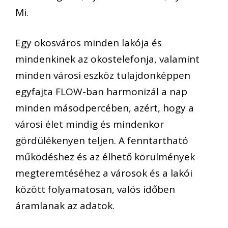
Mi.
Egy okosváros minden lakója és
mindenkinek az okostelefonja, valamint
minden városi eszköz tulajdonképpen
egyfajta FLOW-ban harmonizál a nap
minden másodpercében, azért, hogy a
városi élet mindig és mindenkor
gördülékenyen teljen. A fenntartható
működéshez és az élhető körülmények
megteremtéséhez a városok és a lakói
között folyamatosan, valós időben
áramlanak az adatok.