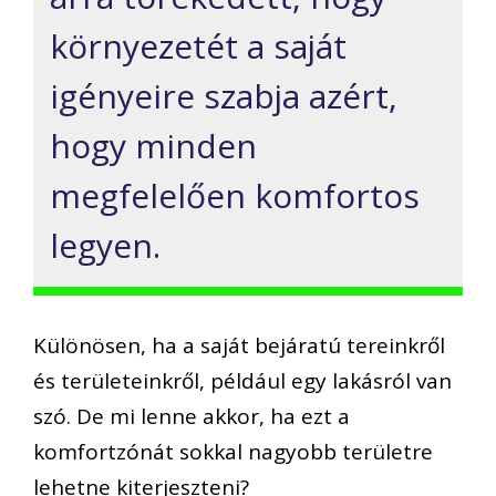
környezetét a saját
igényeire szabja azért,
hogy minden
megfelelően komfortos
legyen.
Különösen, ha a saját bejáratú tereinkről
és területeinkről, például egy lakásról van
szó. De mi lenne akkor, ha ezt a
komfortzónát sokkal nagyobb területre
lehetne kiterjeszteni?