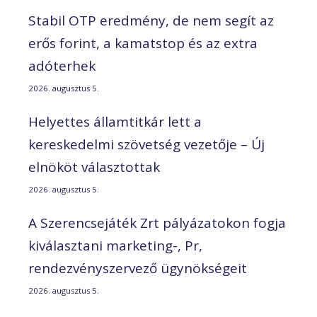
Stabil OTP eredmény, de nem segít az
erős forint, a kamatstop és az extra
adóterhek
2026. augusztus 5.
Helyettes államtitkár lett a
kereskedelmi szövetség vezetője – Új
elnököt választottak
2026. augusztus 5.
A Szerencsejáték Zrt pályázatokon fogja
kiválasztani marketing-, Pr,
rendezvényszervező ügynökségeit
2026. augusztus 5.