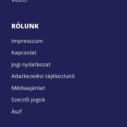
RÓLUNK
Impresszum
Kapcsolat
Jogi nyilatkozat
Adatkezelési tájékoztató
Médiaajánlat
Szerzői jogok
Ászf