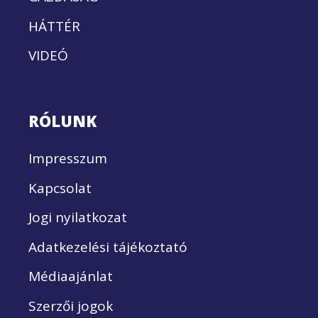
HÁTTÉR
VIDEÓ
RÓLUNK
Impresszum
Kapcsolat
Jogi nyilatkozat
Adatkezelési tájékoztató
Médiaajánlat
Szerzői jogok