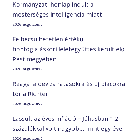
Kormányzati honlap indult a
mesterséges intelligencia miatt
2026. augusztus 7.
Felbecsülhetetlen értékű
honfoglaláskori leletegyüttes került elő
Pest megyében
2026. augusztus 7.
Reagál a devizahatásokra és új piacokra
tör a Richter
2026. augusztus 7.
Lassult az éves infláció – Júliusban 1,2
százalékkal volt nagyobb, mint egy éve
2026. augusztus 7.