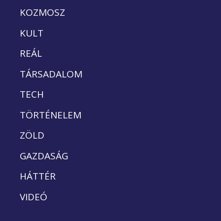
KOZMOSZ
KULT
REÁL
TÁRSADALOM
TECH
TÖRTÉNELEM
ZÖLD
GAZDASÁG
HÁTTÉR
VIDEÓ