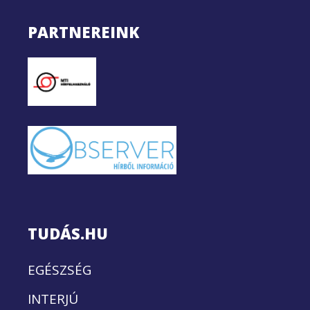
PARTNEREINK
TUDÁS.HU
EGÉSZSÉG
INTERJÚ