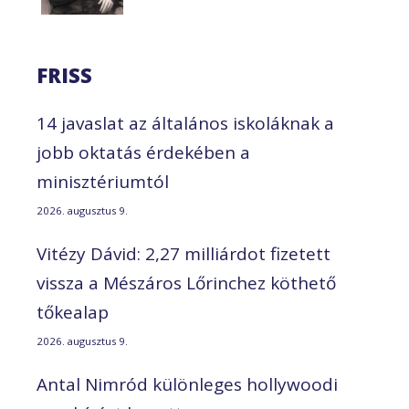
FRISS
14 javaslat az általános iskoláknak a
jobb oktatás érdekében a
minisztériumtól
2026. augusztus 9.
Vitézy Dávid: 2,27 milliárdot fizetett
vissza a Mészáros Lőrinchez köthető
tőkealap
2026. augusztus 9.
Antal Nimród különleges hollywoodi