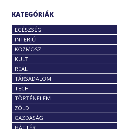
KATEGÓRIÁK
EGÉSZSÉG
INTERJÚ
KOZMOSZ
KULT
REÁL
TÁRSADALOM
TECH
TÖRTÉNELEM
ZÖLD
GAZDASÁG
HÁTTÉR