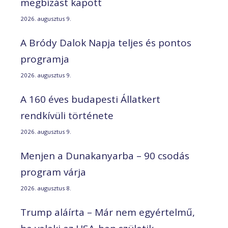
megbízást kapott
2026. augusztus 9.
A Bródy Dalok Napja teljes és pontos
programja
2026. augusztus 9.
A 160 éves budapesti Állatkert
rendkívüli története
2026. augusztus 9.
Menjen a Dunakanyarba – 90 csodás
program várja
2026. augusztus 8.
Trump aláírta – Már nem egyértelmű,