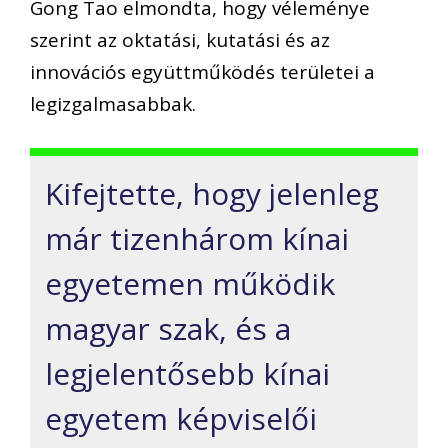
Gong Tao elmondta, hogy véleménye
szerint az oktatási, kutatási és az
innovációs együttműködés területei a
legizgalmasabbak.
Kifejtette, hogy jelenleg
már tizenhárom kínai
egyetemen működik
magyar szak, és a
legjelentősebb kínai
egyetem képviselői