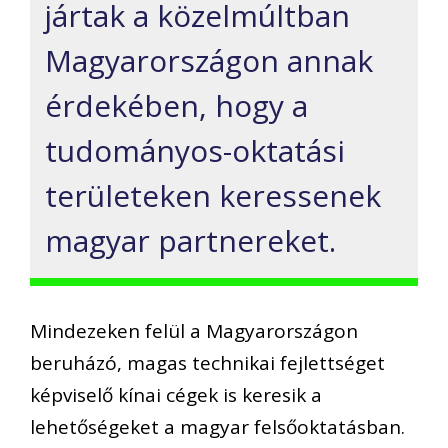
jártak a közelmúltban
Magyarországon annak
érdekében, hogy a
tudományos-oktatási
területeken keressenek
magyar partnereket.
Mindezeken felül a Magyarországon
beruházó, magas technikai fejlettséget
képviselő kínai cégek is keresik a
lehetőségeket a magyar felsőoktatásban.