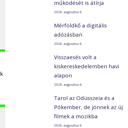
működését is átírja
2026. augusztus 6.
Mérföldkő a digitális
adózásban
2026. augusztus 6.
Visszaesés volt a
kiskereskedelemben havi
ák
alapon
2026. augusztus 6.
Tarol az Odüsszeia és a
Pókember, de jönnek az új
filmek a mozikba
2026. augusztus 6.