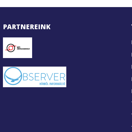
PARTNEREINK