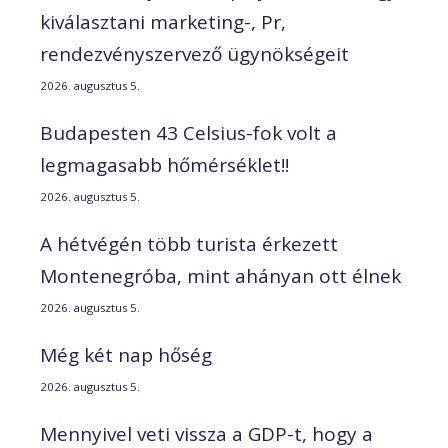
kiválasztani marketing-, Pr,
rendezvényszervező ügynökségeit
2026. augusztus 5.
Budapesten 43 Celsius-fok volt a
legmagasabb hőmérséklet!!
2026. augusztus 5.
A hétvégén több turista érkezett
Montenegróba, mint ahányan ott élnek
2026. augusztus 5.
Még két nap hőség
2026. augusztus 5.
Mennyivel veti vissza a GDP-t, hogy a