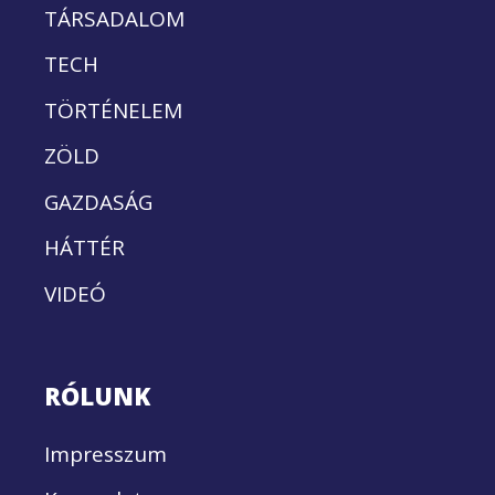
TÁRSADALOM
TECH
TÖRTÉNELEM
ZÖLD
GAZDASÁG
HÁTTÉR
VIDEÓ
RÓLUNK
Impresszum