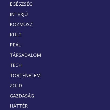
EGÉSZSÉG
INTERJÚ
KOZMOSZ
KULT
REÁL
TÁRSADALOM
TECH
TÖRTÉNELEM
ZÖLD
GAZDASÁG
HÁTTÉR