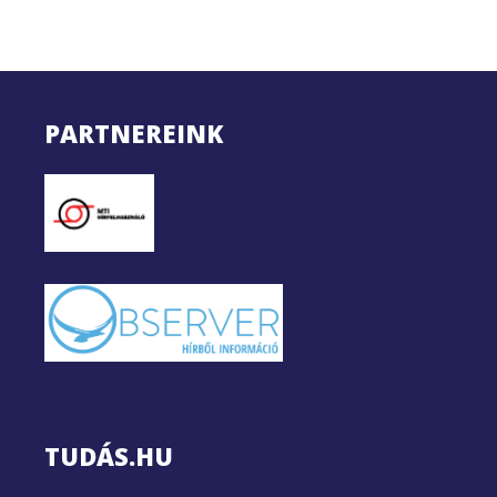
PARTNEREINK
TUDÁS.HU