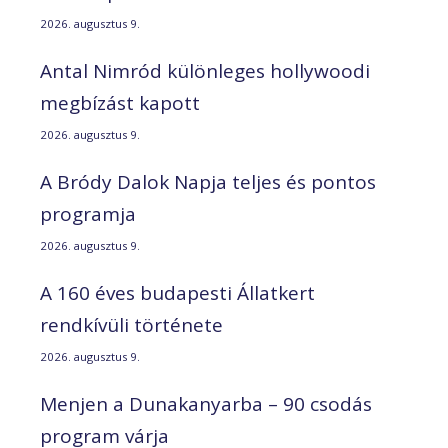
2026. augusztus 9.
Antal Nimród különleges hollywoodi
megbízást kapott
2026. augusztus 9.
A Bródy Dalok Napja teljes és pontos
programja
2026. augusztus 9.
A 160 éves budapesti Állatkert
rendkívüli története
2026. augusztus 9.
Menjen a Dunakanyarba – 90 csodás
program várja