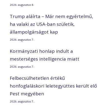
2026. augusztus 8.
Trump aláírta – Már nem egyértelmű,
ha valaki az USA-ban születik,
állampolgárságot kap
2026. augusztus 7.
Kormányzati honlap indult a
mesterséges intelligencia miatt
2026. augusztus 7.
Felbecsülhetetlen értékű
honfoglaláskori leletegyüttes került elő
Pest megyében
2026. augusztus 7.