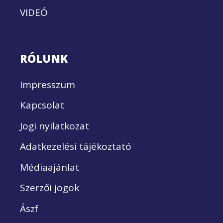
VIDEÓ
RÓLUNK
Impresszum
Kapcsolat
Jogi nyilatkozat
Adatkezelési tájékoztató
Médiaajánlat
Szerzői jogok
Ászf