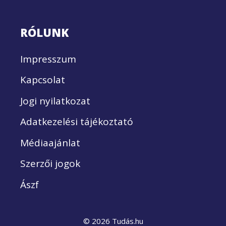
RÓLUNK
Impresszum
Kapcsolat
Jogi nyilatkozat
Adatkezelési tájékoztató
Médiaajánlat
Szerzői jogok
Ászf
© 2026 Tudás.hu