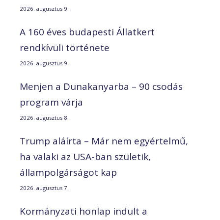
2026. augusztus 9.
A 160 éves budapesti Állatkert
rendkívüli története
2026. augusztus 9.
Menjen a Dunakanyarba – 90 csodás
program várja
2026. augusztus 8.
Trump aláírta – Már nem egyértelmű,
ha valaki az USA-ban születik,
állampolgárságot kap
2026. augusztus 7.
Kormányzati honlap indult a