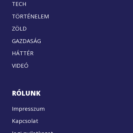
TECH
TÖRTÉNELEM
ZÖLD
GAZDASÁG
HÁTTÉR
VIDEÓ
RÓLUNK
Impresszum
Kapcsolat