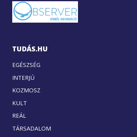
TUDÁS.HU
EGÉSZSÉG
INTERJÚ
KOZMOSZ
KULT
REÁL
TÁRSADALOM