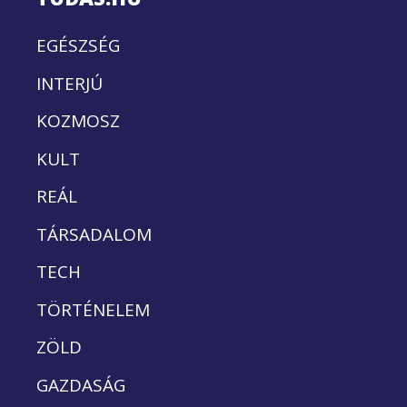
EGÉSZSÉG
INTERJÚ
KOZMOSZ
KULT
REÁL
TÁRSADALOM
TECH
TÖRTÉNELEM
ZÖLD
GAZDASÁG