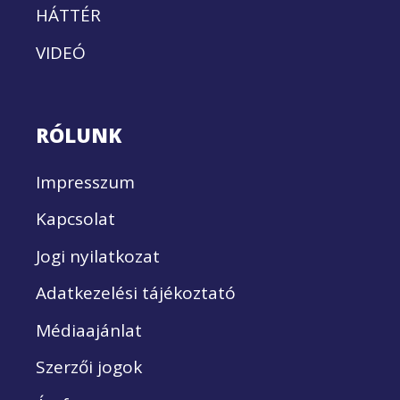
HÁTTÉR
VIDEÓ
RÓLUNK
Impresszum
Kapcsolat
Jogi nyilatkozat
Adatkezelési tájékoztató
Médiaajánlat
Szerzői jogok