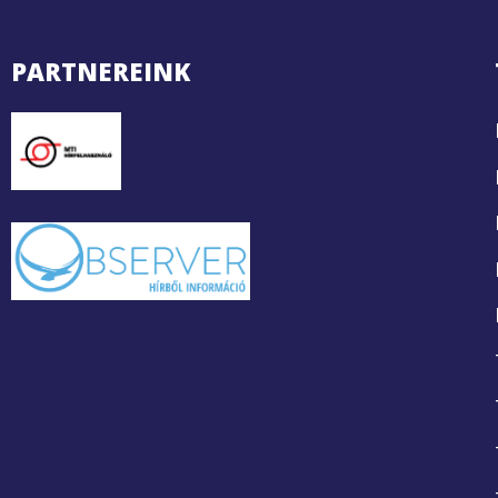
PARTNEREINK