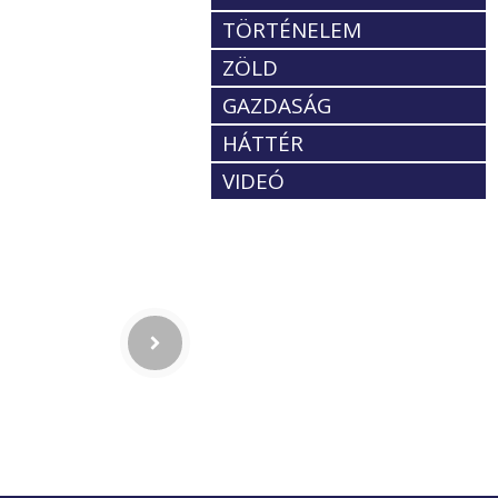
TÖRTÉNELEM
ZÖLD
GAZDASÁG
HÁTTÉR
VIDEÓ