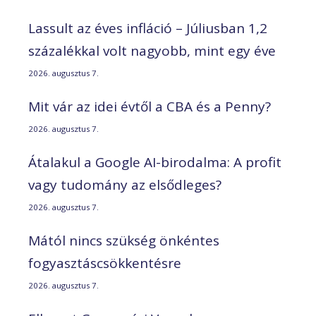
Lassult az éves infláció – Júliusban 1,2
százalékkal volt nagyobb, mint egy éve
2026. augusztus 7.
Mit vár az idei évtől a CBA és a Penny?
2026. augusztus 7.
Átalakul a Google AI-birodalma: A profit
vagy tudomány az elsődleges?
2026. augusztus 7.
Mától nincs szükség önkéntes
fogyasztáscsökkentésre
2026. augusztus 7.