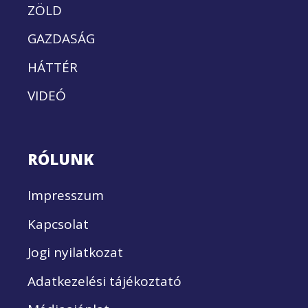
ZÖLD
GAZDASÁG
HÁTTÉR
VIDEÓ
RÓLUNK
Impresszum
Kapcsolat
Jogi nyilatkozat
Adatkezelési tájékoztató