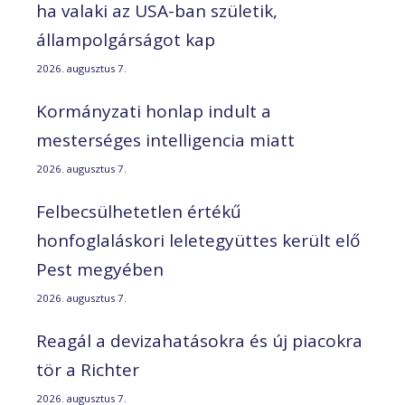
ha valaki az USA-ban születik,
állampolgárságot kap
2026. augusztus 7.
Kormányzati honlap indult a
mesterséges intelligencia miatt
2026. augusztus 7.
Felbecsülhetetlen értékű
honfoglaláskori leletegyüttes került elő
Pest megyében
2026. augusztus 7.
Reagál a devizahatásokra és új piacokra
tör a Richter
2026. augusztus 7.