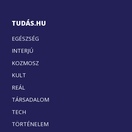
TUDÁS.HU
EGÉSZSÉG
INTERJÚ
KOZMOSZ
KULT
REÁL
TÁRSADALOM
TECH
TÖRTÉNELEM