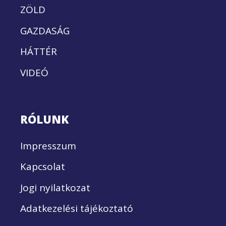
ZÖLD
GAZDASÁG
HÁTTÉR
VIDEÓ
RÓLUNK
Impresszum
Kapcsolat
Jogi nyilatkozat
Adatkezelési tájékoztató