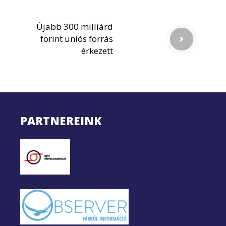
Újabb 300 milliárd
forint uniós forrás
érkezett
PARTNEREINK