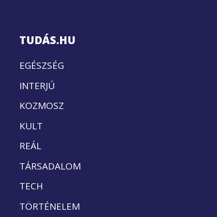
TUDÁS.HU
EGÉSZSÉG
INTERJÚ
KOZMOSZ
KULT
REÁL
TÁRSADALOM
TECH
TÖRTÉNELEM