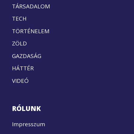
TÁRSADALOM
TECH
TÖRTÉNELEM
ZÖLD
GAZDASÁG
HÁTTÉR
VIDEÓ
RÓLUNK
Impresszum