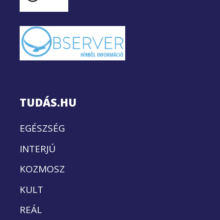
TUDÁS.HU
EGÉSZSÉG
INTERJÚ
KOZMOSZ
KULT
REÁL