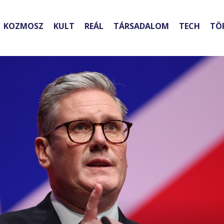
KOZMOSZ
KULT
REÁL
TÁRSADALOM
TECH
TÖ