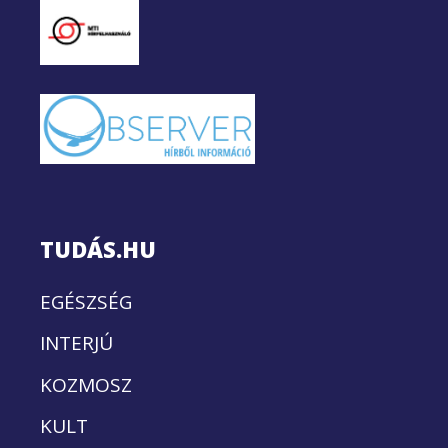
TUDÁS.HU
EGÉSZSÉG
INTERJÚ
KOZMOSZ
KULT