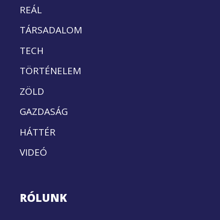
REÁL
TÁRSADALOM
TECH
TÖRTÉNELEM
ZÖLD
GAZDASÁG
HÁTTÉR
VIDEÓ
RÓLUNK