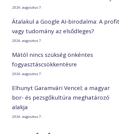
2026. augusztus 7.
Átalakul a Google AI-birodalma: A profit
vagy tudomány az elsődleges?
2026. augusztus 7.
Mától nincs szükség önkéntes
fogyasztáscsökkentésre
2026. augusztus 7.
Elhunyt Garamvári Vencel; a magyar
bor- és pezsgőkultúra meghatározó
alakja
2026. augusztus 7.