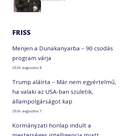
FRISS
Menjen a Dunakanyarba – 90 csodás
program várja
2026. augusztus 8.
Trump aláírta – Már nem egyértelmű,
ha valaki az USA-ban születik,
állampolgárságot kap
2026. augusztus 7.
Kormányzati honlap indult a
mesterséges intelligencia miatt