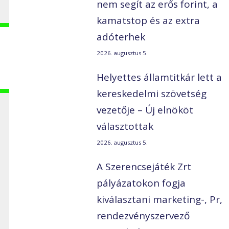
nem segít az erős forint, a
kamatstop és az extra
adóterhek
2026. augusztus 5.
Helyettes államtitkár lett a
kereskedelmi szövetség
vezetője – Új elnököt
választottak
2026. augusztus 5.
A Szerencsejáték Zrt
pályázatokon fogja
kiválasztani marketing-, Pr,
rendezvényszervező