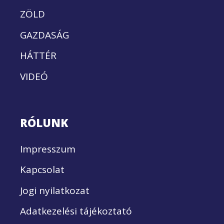
ZÖLD
GAZDASÁG
HÁTTÉR
VIDEÓ
RÓLUNK
Impresszum
Kapcsolat
Jogi nyilatkozat
Adatkezelési tájékoztató