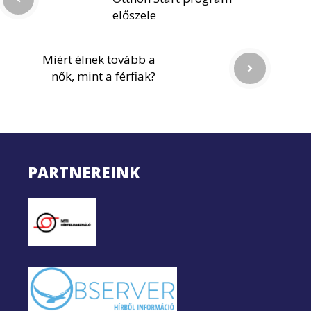
előszele
Miért élnek tovább a
nők, mint a férfiak?
PARTNEREINK