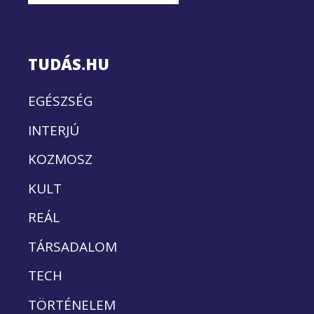
TUDÁS.HU
EGÉSZSÉG
INTERJÚ
KOZMOSZ
KULT
REÁL
TÁRSADALOM
TECH
TÖRTÉNELEM