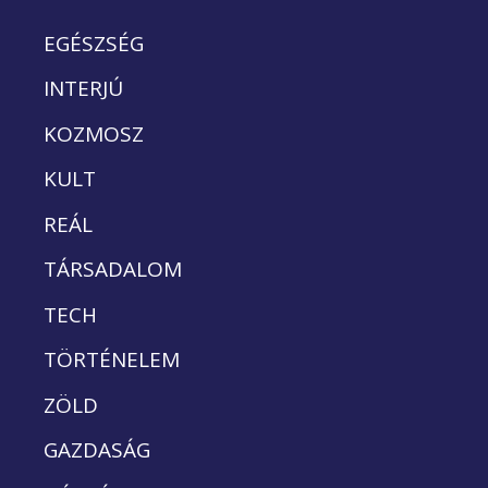
EGÉSZSÉG
INTERJÚ
KOZMOSZ
KULT
REÁL
TÁRSADALOM
TECH
TÖRTÉNELEM
ZÖLD
GAZDASÁG