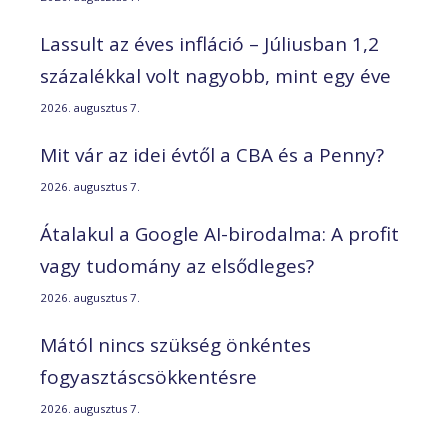
Lassult az éves infláció – Júliusban 1,2
százalékkal volt nagyobb, mint egy éve
2026. augusztus 7.
Mit vár az idei évtől a CBA és a Penny?
2026. augusztus 7.
Átalakul a Google AI-birodalma: A profit
vagy tudomány az elsődleges?
2026. augusztus 7.
Mától nincs szükség önkéntes
fogyasztáscsökkentésre
2026. augusztus 7.