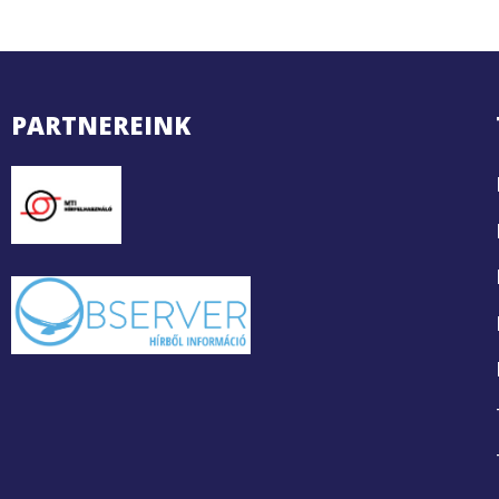
PARTNEREINK