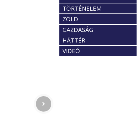
TÖRTÉNELEM
ZÖLD
GAZDASÁG
HÁTTÉR
VIDEÓ