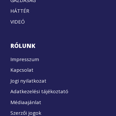
GAZDASÁG
HÁTTÉR
VIDEÓ
RÓLUNK
Impresszum
Kapcsolat
Jogi nyilatkozat
Adatkezelési tájékoztató
Médiaajánlat
Szerzői jogok