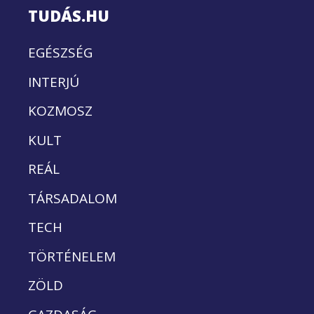
TUDÁS.HU
EGÉSZSÉG
INTERJÚ
KOZMOSZ
KULT
REÁL
TÁRSADALOM
TECH
TÖRTÉNELEM
ZÖLD