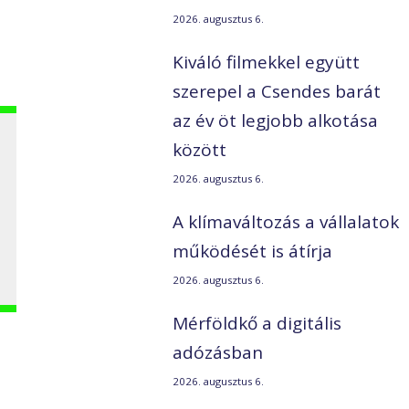
2026. augusztus 6.
Kiváló filmekkel együtt
szerepel a Csendes barát
az év öt legjobb alkotása
között
2026. augusztus 6.
A klímaváltozás a vállalatok
működését is átírja
2026. augusztus 6.
Mérföldkő a digitális
adózásban
2026. augusztus 6.