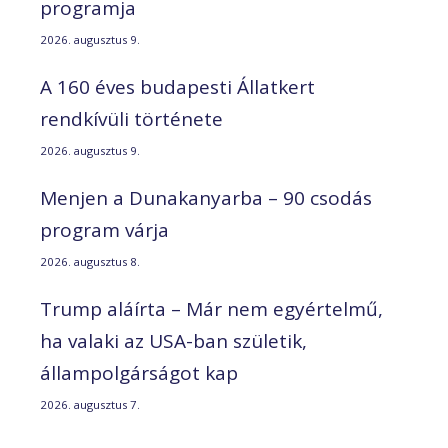
programja
2026. augusztus 9.
A 160 éves budapesti Állatkert
rendkívüli története
2026. augusztus 9.
Menjen a Dunakanyarba – 90 csodás
program várja
2026. augusztus 8.
Trump aláírta – Már nem egyértelmű,
ha valaki az USA-ban születik,
állampolgárságot kap
2026. augusztus 7.