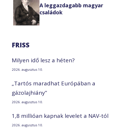
A leggazdagabb magyar
családok
FRISS
Milyen idő lesz a héten?
2026. augusztus 10.
„Tartós maradhat Európában a
gázolajhiány”
2026. augusztus 10.
1,8 millióan kapnak levelet a NAV-tól
2026. augusztus 10.