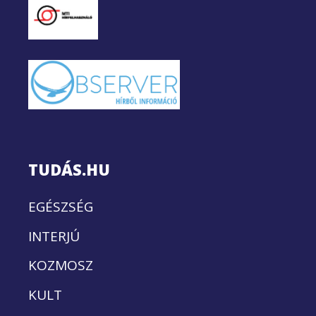
TUDÁS.HU
EGÉSZSÉG
INTERJÚ
KOZMOSZ
KULT