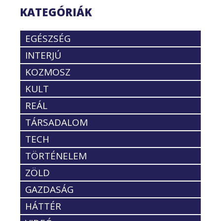
KATEGÓRIÁK
EGÉSZSÉG
INTERJÚ
KOZMOSZ
KULT
REÁL
TÁRSADALOM
TECH
TÖRTÉNELEM
ZÖLD
GAZDASÁG
HÁTTÉR