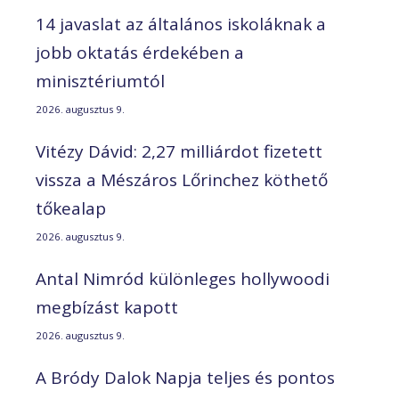
14 javaslat az általános iskoláknak a
jobb oktatás érdekében a
minisztériumtól
2026. augusztus 9.
Vitézy Dávid: 2,27 milliárdot fizetett
vissza a Mészáros Lőrinchez köthető
tőkealap
2026. augusztus 9.
Antal Nimród különleges hollywoodi
megbízást kapott
2026. augusztus 9.
A Bródy Dalok Napja teljes és pontos