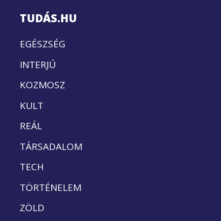
TUDÁS.HU
EGÉSZSÉG
INTERJÚ
KOZMOSZ
KULT
REÁL
TÁRSADALOM
TECH
TÖRTÉNELEM
ZÖLD