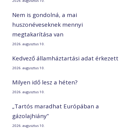
2026. augusztus 10.
Nem is gondolná, a mai
huszonéveseknek mennyi
megtakarítása van
2026. augusztus 10.
Kedvező államháztartási adat érkezett
2026. augusztus 10.
Milyen idő lesz a héten?
2026. augusztus 10.
„Tartós maradhat Európában a
gázolajhiány”
2026. augusztus 10.