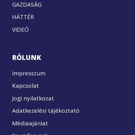
GAZDASÁG
HÁTTÉR
VIDEÓ
RÓLUNK
Impresszum
Kapcsolat
Jogi nyilatkozat
Adatkezelési tájékoztató
Médiaajánlat