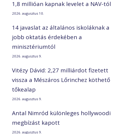
1,8 millióan kapnak levelet a NAV-tól
2026. augusztus 10.
14 javaslat az általános iskoláknak a
jobb oktatás érdekében a
minisztériumtól
2026. augusztus 9.
Vitézy Dávid: 2,27 milliárdot fizetett
vissza a Mészáros Lőrinchez köthető
tőkealap
2026. augusztus 9.
Antal Nimród különleges hollywoodi
megbízást kapott
2026. augusztus 9.