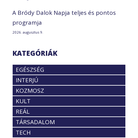
A Bródy Dalok Napja teljes és pontos
programja
2026. augusztus 9.
KATEGÓRIÁK
EGÉSZSÉG
INTERJÚ
KOZMOSZ
KULT
REÁL
TÁRSADALOM
TECH