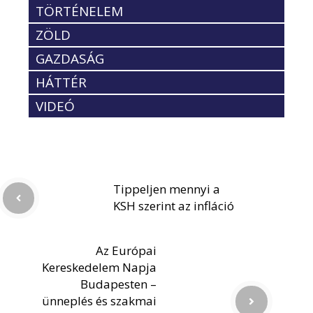
TÖRTÉNELEM
ZÖLD
GAZDASÁG
HÁTTÉR
VIDEÓ
Tippeljen mennyi a
KSH szerint az infláció
Az Európai
Kereskedelem Napja
Budapesten –
ünneplés és szakmai