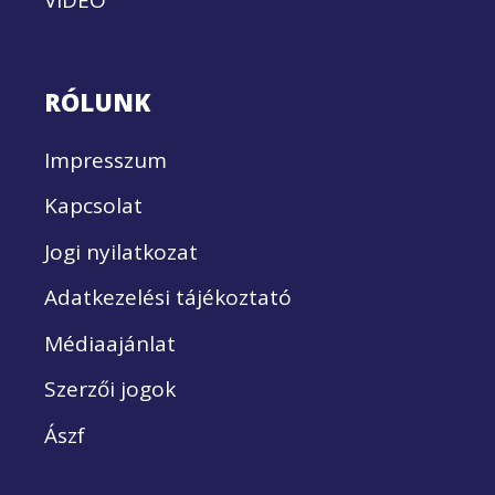
RÓLUNK
Impresszum
Kapcsolat
Jogi nyilatkozat
Adatkezelési tájékoztató
Médiaajánlat
Szerzői jogok
Ászf