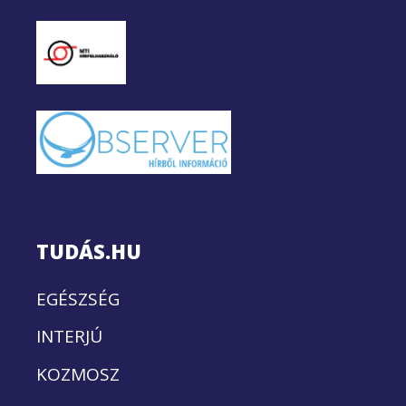
TUDÁS.HU
EGÉSZSÉG
INTERJÚ
KOZMOSZ