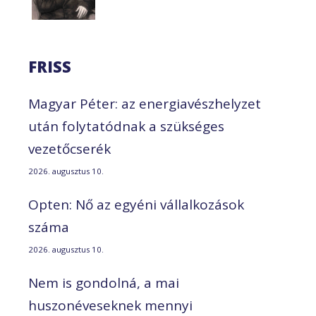
FRISS
Magyar Péter: az energiavészhelyzet
után folytatódnak a szükséges
vezetőcserék
2026. augusztus 10.
Opten: Nő az egyéni vállalkozások
száma
2026. augusztus 10.
Nem is gondolná, a mai
huszonéveseknek mennyi