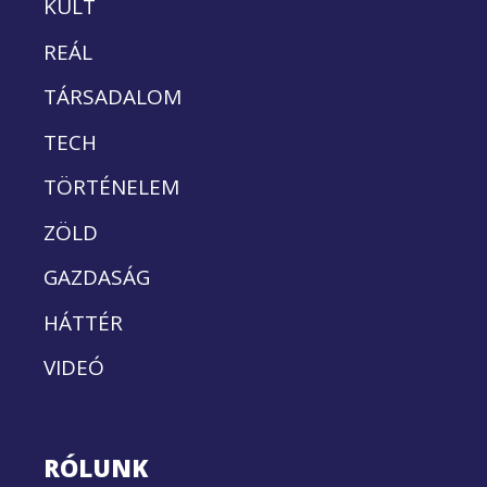
KULT
REÁL
TÁRSADALOM
TECH
TÖRTÉNELEM
ZÖLD
GAZDASÁG
HÁTTÉR
VIDEÓ
RÓLUNK