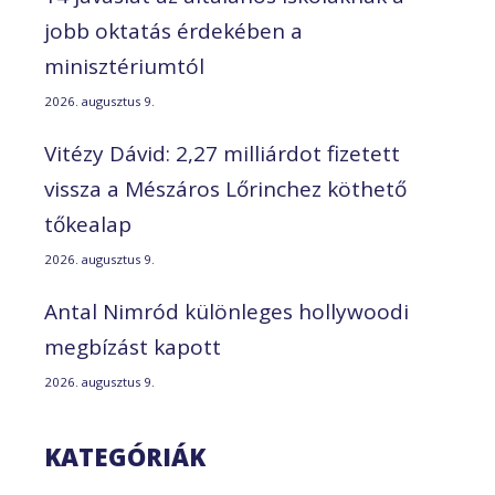
jobb oktatás érdekében a
minisztériumtól
2026. augusztus 9.
Vitézy Dávid: 2,27 milliárdot fizetett
vissza a Mészáros Lőrinchez köthető
tőkealap
2026. augusztus 9.
Antal Nimród különleges hollywoodi
megbízást kapott
2026. augusztus 9.
KATEGÓRIÁK