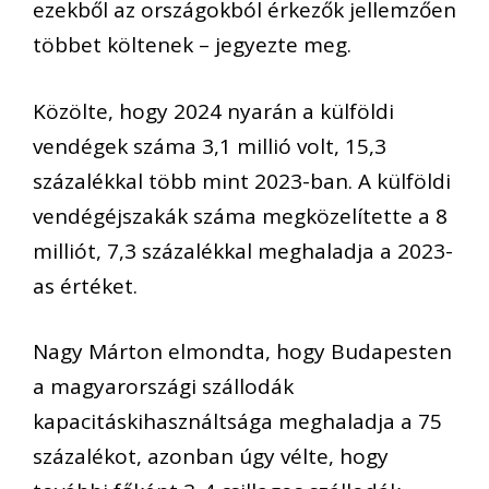
ezekből az országokból érkezők jellemzően
többet költenek – jegyezte meg.
Közölte, hogy 2024 nyarán a külföldi
vendégek száma 3,1 millió volt, 15,3
százalékkal több mint 2023-ban. A külföldi
vendégéjszakák száma megközelítette a 8
milliót, 7,3 százalékkal meghaladja a 2023-
as értéket.
Nagy Márton elmondta, hogy Budapesten
a magyarországi szállodák
kapacitáskihasználtsága meghaladja a 75
százalékot, azonban úgy vélte, hogy