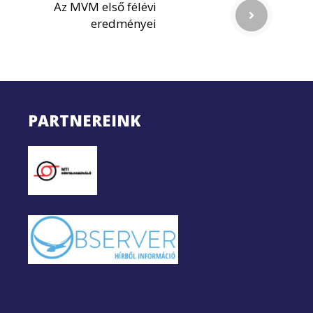
Az MVM első félévi
eredményei
PARTNEREINK