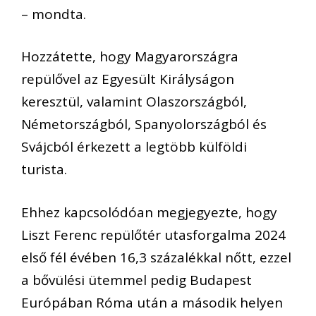
– mondta.
Hozzátette, hogy Magyarországra
repülővel az Egyesült Királyságon
keresztül, valamint Olaszországból,
Németországból, Spanyolországból és
Svájcból érkezett a legtöbb külföldi
turista.
Ehhez kapcsolódóan megjegyezte, hogy
Liszt Ferenc repülőtér utasforgalma 2024
első fél évében 16,3 százalékkal nőtt, ezzel
a bővülési ütemmel pedig Budapest
Európában Róma után a második helyen