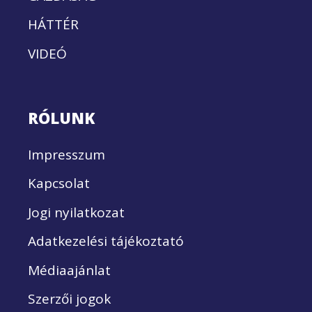
HÁTTÉR
VIDEÓ
RÓLUNK
Impresszum
Kapcsolat
Jogi nyilatkozat
Adatkezelési tájékoztató
Médiaajánlat
Szerzői jogok