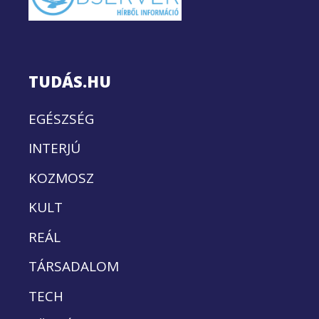
TUDÁS.HU
EGÉSZSÉG
INTERJÚ
KOZMOSZ
KULT
REÁL
TÁRSADALOM
TECH