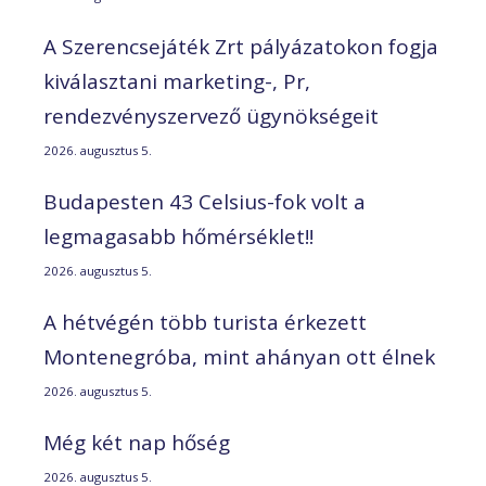
A Szerencsejáték Zrt pályázatokon fogja
kiválasztani marketing-, Pr,
rendezvényszervező ügynökségeit
2026. augusztus 5.
Budapesten 43 Celsius-fok volt a
legmagasabb hőmérséklet!!
2026. augusztus 5.
A hétvégén több turista érkezett
Montenegróba, mint ahányan ott élnek
2026. augusztus 5.
Még két nap hőség
2026. augusztus 5.