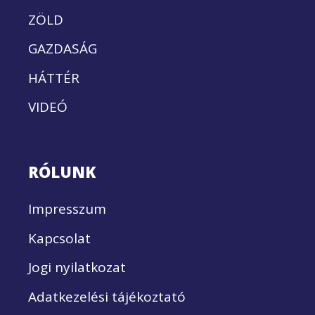
ZÖLD
GAZDASÁG
HÁTTÉR
VIDEÓ
RÓLUNK
Impresszum
Kapcsolat
Jogi nyilatkozat
Adatkezelési tájékoztató