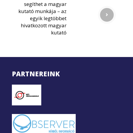
segíthet a magyar
kutató munkája – az
egyik legtöbbet
hivatkozott magyar
kutató
PARTNEREINK