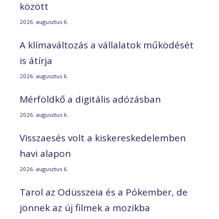
között
2026. augusztus 6.
A klímaváltozás a vállalatok működését
is átírja
2026. augusztus 6.
Mérföldkő a digitális adózásban
2026. augusztus 6.
Visszaesés volt a kiskereskedelemben
havi alapon
2026. augusztus 6.
Tarol az Odüsszeia és a Pókember, de
jönnek az új filmek a mozikba