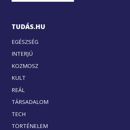
TUDÁS.HU
EGÉSZSÉG
INTERJÚ
KOZMOSZ
KULT
REÁL
TÁRSADALOM
TECH
TÖRTÉNELEM