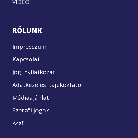
VIDEÓ
RÓLUNK
Impresszum
Kapcsolat
Jogi nyilatkozat
Adatkezelési tájékoztató
Médiaajánlat
Szerzői jogok
Ászf