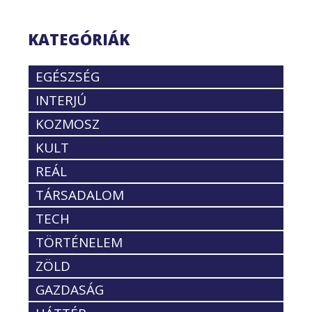
KATEGÓRIÁK
EGÉSZSÉG
INTERJÚ
KOZMOSZ
KULT
REÁL
TÁRSADALOM
TECH
TÖRTÉNELEM
ZÖLD
GAZDASÁG