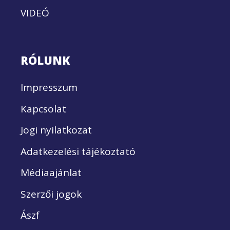
VIDEÓ
RÓLUNK
Impresszum
Kapcsolat
Jogi nyilatkozat
Adatkezelési tájékoztató
Médiaajánlat
Szerzői jogok
Ászf