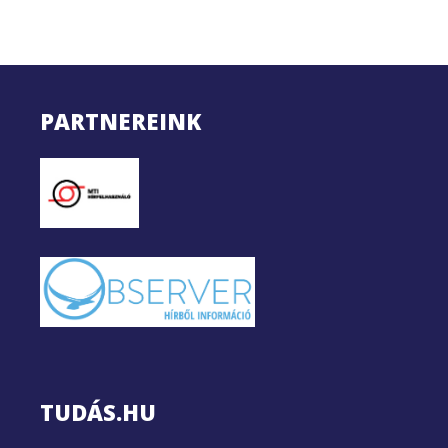
PARTNEREINK
TUDÁS.HU