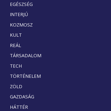
EGÉSZSÉG
INTERJÚ
KOZMOSZ
KULT
REÁL
TÁRSADALOM
TECH
TÖRTÉNELEM
ZÖLD
GAZDASÁG
HÁTTÉR