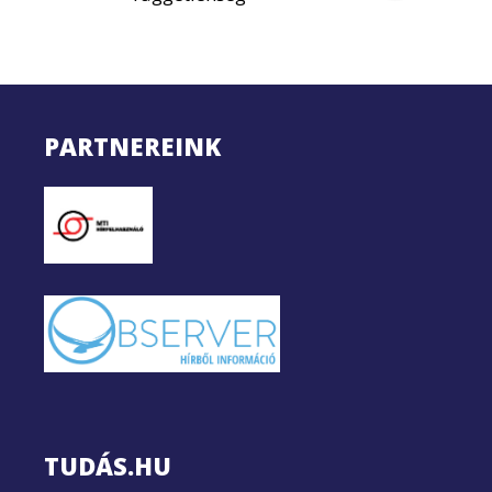
PARTNEREINK
TUDÁS.HU