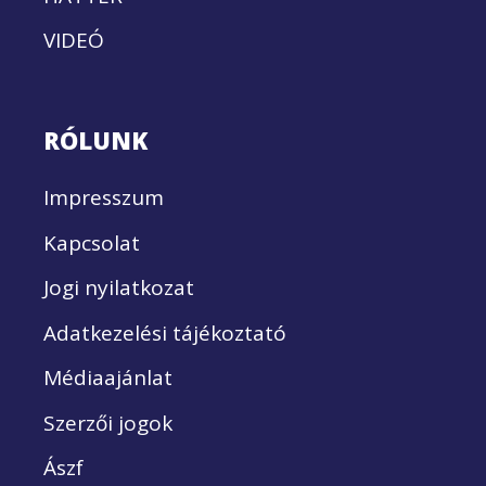
VIDEÓ
RÓLUNK
Impresszum
Kapcsolat
Jogi nyilatkozat
Adatkezelési tájékoztató
Médiaajánlat
Szerzői jogok
Ászf