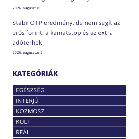
2026. augusztus 5.
Stabil OTP eredmény, de nem segít az
erős forint, a kamatstop és az extra
adóterhek
2026. augusztus 5.
KATEGÓRIÁK
EGÉSZSÉG
INTERJÚ
KOZMOSZ
KULT
REÁL