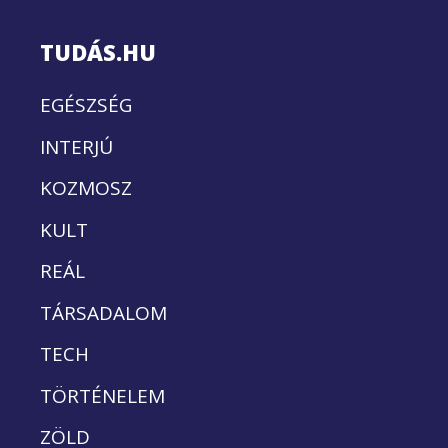
TUDÁS.HU
EGÉSZSÉG
INTERJÚ
KOZMOSZ
KULT
REÁL
TÁRSADALOM
TECH
TÖRTÉNELEM
ZÖLD