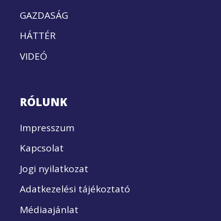
GAZDASÁG
HÁTTÉR
VIDEÓ
RÓLUNK
Impresszum
Kapcsolat
Jogi nyilatkozat
Adatkezelési tájékoztató
Médiaajánlat