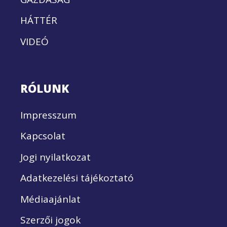
HÁTTÉR
VIDEÓ
RÓLUNK
Impresszum
Kapcsolat
Jogi nyilatkozat
Adatkezelési tájékoztató
Médiaajánlat
Szerzői jogok