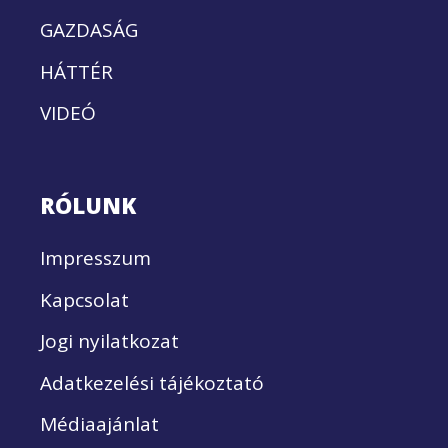
GAZDASÁG
HÁTTÉR
VIDEÓ
RÓLUNK
Impresszum
Kapcsolat
Jogi nyilatkozat
Adatkezelési tájékoztató
Médiaajánlat