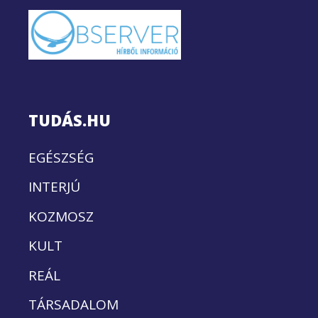
TUDÁS.HU
EGÉSZSÉG
INTERJÚ
KOZMOSZ
KULT
REÁL
TÁRSADALOM