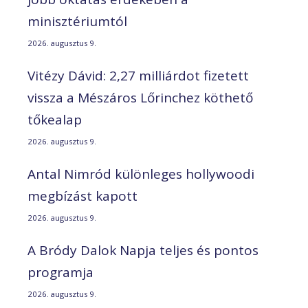
minisztériumtól
2026. augusztus 9.
Vitézy Dávid: 2,27 milliárdot fizetett
vissza a Mészáros Lőrinchez köthető
tőkealap
2026. augusztus 9.
Antal Nimród különleges hollywoodi
megbízást kapott
2026. augusztus 9.
A Bródy Dalok Napja teljes és pontos
programja
2026. augusztus 9.