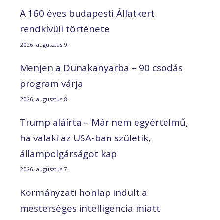
A 160 éves budapesti Állatkert
rendkívüli története
2026. augusztus 9.
Menjen a Dunakanyarba – 90 csodás
program várja
2026. augusztus 8.
Trump aláírta – Már nem egyértelmű,
ha valaki az USA-ban születik,
állampolgárságot kap
2026. augusztus 7.
Kormányzati honlap indult a
mesterséges intelligencia miatt