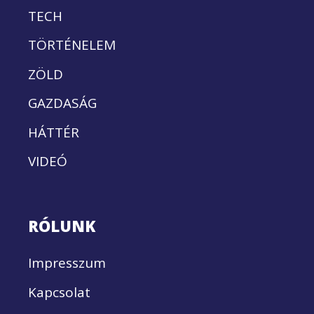
TECH
TÖRTÉNELEM
ZÖLD
GAZDASÁG
HÁTTÉR
VIDEÓ
RÓLUNK
Impresszum
Kapcsolat