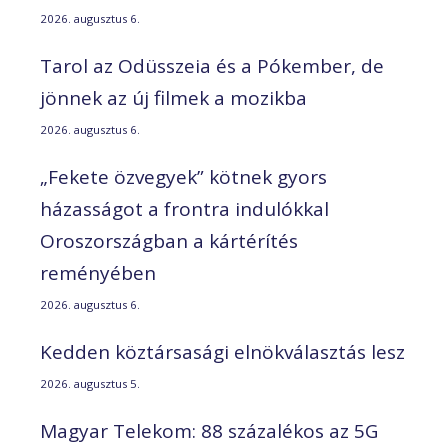
2026. augusztus 6.
Tarol az Odüsszeia és a Pókember, de
jönnek az új filmek a mozikba
2026. augusztus 6.
„Fekete özvegyek” kötnek gyors
házasságot a frontra indulókkal
Oroszországban a kártérítés
reményében
2026. augusztus 6.
Kedden köztársasági elnökválasztás lesz
2026. augusztus 5.
Magyar Telekom: 88 százalékos az 5G