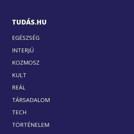
TUDÁS.HU
EGÉSZSÉG
INTERJÚ
KOZMOSZ
KULT
REÁL
TÁRSADALOM
TECH
TÖRTÉNELEM