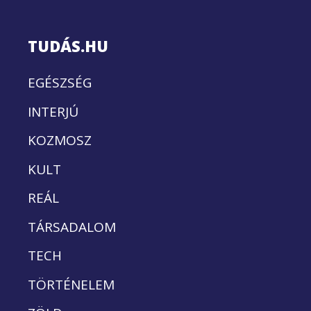
TUDÁS.HU
EGÉSZSÉG
INTERJÚ
KOZMOSZ
KULT
REÁL
TÁRSADALOM
TECH
TÖRTÉNELEM