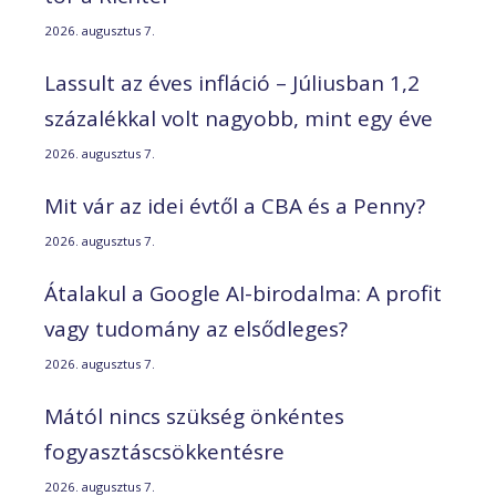
2026. augusztus 7.
Lassult az éves infláció – Júliusban 1,2
százalékkal volt nagyobb, mint egy éve
2026. augusztus 7.
Mit vár az idei évtől a CBA és a Penny?
2026. augusztus 7.
Átalakul a Google AI-birodalma: A profit
vagy tudomány az elsődleges?
2026. augusztus 7.
Mától nincs szükség önkéntes
fogyasztáscsökkentésre
2026. augusztus 7.