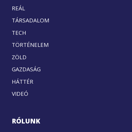
REÁL
TÁRSADALOM
TECH
TÖRTÉNELEM
ZÖLD
GAZDASÁG
HÁTTÉR
VIDEÓ
RÓLUNK