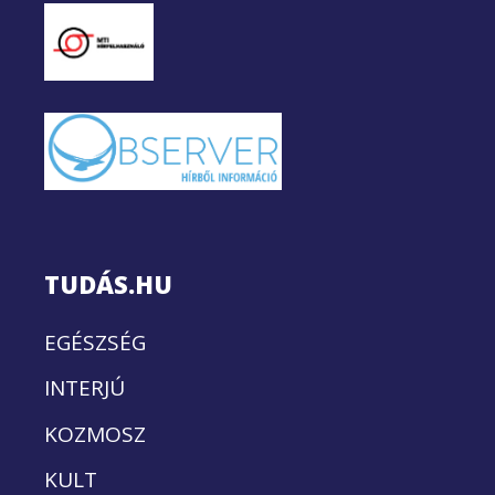
TUDÁS.HU
EGÉSZSÉG
INTERJÚ
KOZMOSZ
KULT