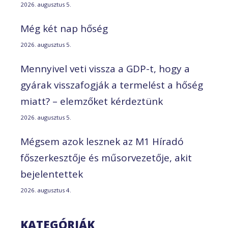
2026. augusztus 5.
Még két nap hőség
2026. augusztus 5.
Mennyivel veti vissza a GDP-t, hogy a
gyárak visszafogják a termelést a hőség
miatt? – elemzőket kérdeztünk
2026. augusztus 5.
Mégsem azok lesznek az M1 Híradó
főszerkesztője és műsorvezetője, akit
bejelentettek
2026. augusztus 4.
KATEGÓRIÁK