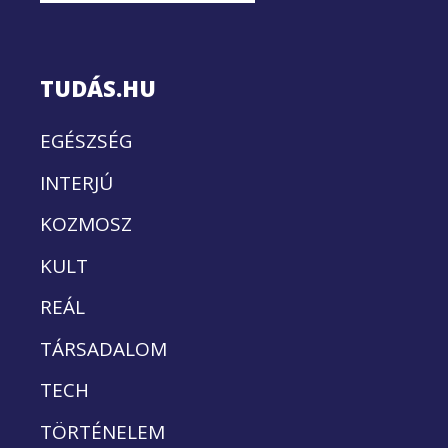
TUDÁS.HU
EGÉSZSÉG
INTERJÚ
KOZMOSZ
KULT
REÁL
TÁRSADALOM
TECH
TÖRTÉNELEM