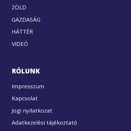
ZÖLD
GAZDASÁG
HÁTTÉR
VIDEÓ
RÓLUNK
Impresszum
Kapcsolat
Jogi nyilatkozat
Adatkezelési tájékoztató