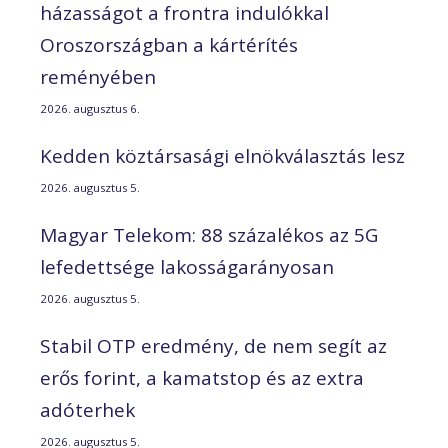
házasságot a frontra indulókkal
Oroszországban a kártérítés
reményében
2026. augusztus 6.
Kedden köztársasági elnökválasztás lesz
2026. augusztus 5.
Magyar Telekom: 88 százalékos az 5G
lefedettsége lakosságarányosan
2026. augusztus 5.
Stabil OTP eredmény, de nem segít az
erős forint, a kamatstop és az extra
adóterhek
2026. augusztus 5.