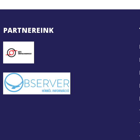
PARTNEREINK