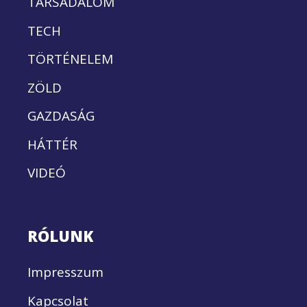
TÁRSADALOM
TECH
TÖRTÉNELEM
ZÖLD
GAZDASÁG
HÁTTÉR
VIDEÓ
RÓLUNK
Impresszum
Kapcsolat