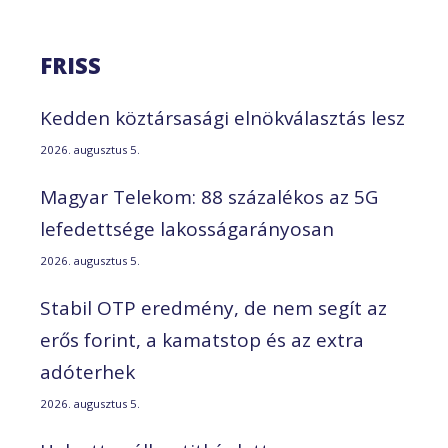
FRISS
Kedden köztársasági elnökválasztás lesz
2026. augusztus 5.
Magyar Telekom: 88 százalékos az 5G
lefedettsége lakosságarányosan
2026. augusztus 5.
Stabil OTP eredmény, de nem segít az
erős forint, a kamatstop és az extra
adóterhek
2026. augusztus 5.