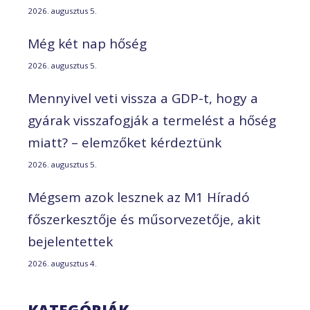
2026. augusztus 5.
Még két nap hőség
2026. augusztus 5.
Mennyivel veti vissza a GDP-t, hogy a
gyárak visszafogják a termelést a hőség
miatt? – elemzőket kérdeztünk
2026. augusztus 5.
Mégsem azok lesznek az M1 Híradó
főszerkesztője és műsorvezetője, akit
bejelentettek
2026. augusztus 4.