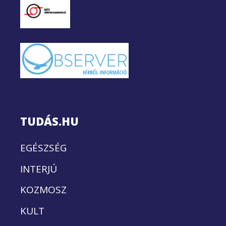
TUDÁS.HU
EGÉSZSÉG
INTERJÚ
KOZMOSZ
KULT