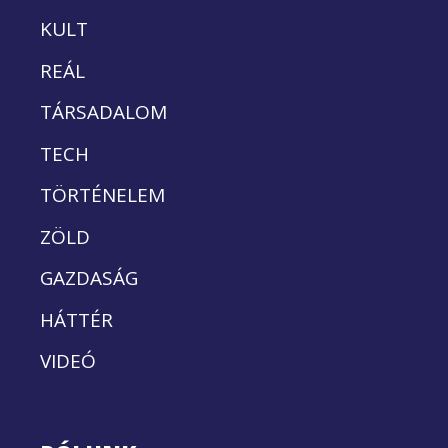
KULT
REÁL
TÁRSADALOM
TECH
TÖRTÉNELEM
ZÖLD
GAZDASÁG
HÁTTÉR
VIDEÓ