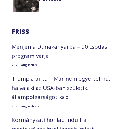
FRISS
Menjen a Dunakanyarba – 90 csodás
program várja
2026. augusztus 8.
Trump aláírta – Már nem egyértelmű,
ha valaki az USA-ban születik,
állampolgárságot kap
2026. augusztus 7.
Kormányzati honlap indult a
mesterséges intelligencia miatt