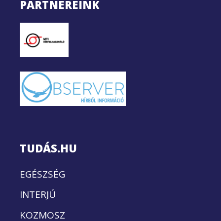
PARTNEREINK
TUDÁS.HU
EGÉSZSÉG
INTERJÚ
KOZMOSZ