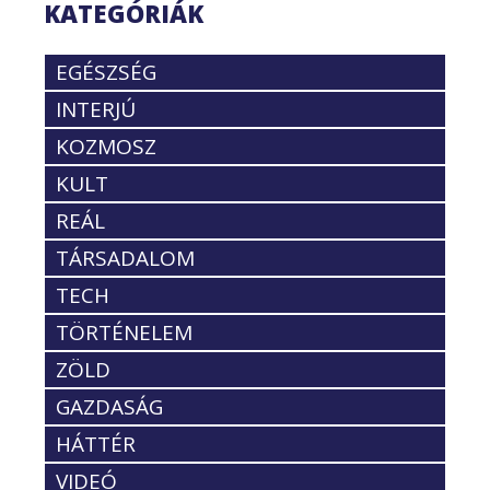
KATEGÓRIÁK
EGÉSZSÉG
INTERJÚ
KOZMOSZ
KULT
REÁL
TÁRSADALOM
TECH
TÖRTÉNELEM
ZÖLD
GAZDASÁG
HÁTTÉR
VIDEÓ