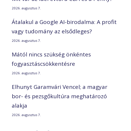
2026. augusztus 7.
Átalakul a Google AI-birodalma: A profit
vagy tudomány az elsődleges?
2026. augusztus 7.
Mától nincs szükség önkéntes
fogyasztáscsökkentésre
2026. augusztus 7.
Elhunyt Garamvári Vencel; a magyar
bor- és pezsgőkultúra meghatározó
alakja
2026. augusztus 7.