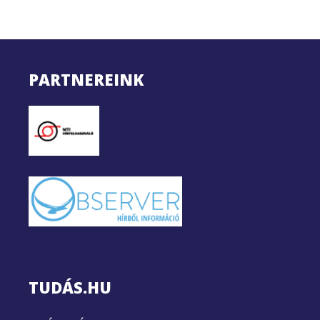
PARTNEREINK
TUDÁS.HU