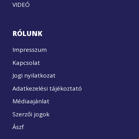
VIDEÓ
RÓLUNK
Impresszum
Kapcsolat
Jogi nyilatkozat
Adatkezelési tájékoztató
Médiaajánlat
Szerzői jogok
Ászf