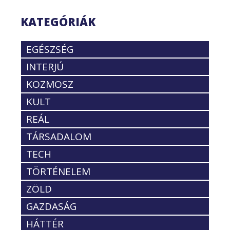
KATEGÓRIÁK
EGÉSZSÉG
INTERJÚ
KOZMOSZ
KULT
REÁL
TÁRSADALOM
TECH
TÖRTÉNELEM
ZÖLD
GAZDASÁG
HÁTTÉR