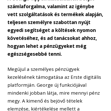
számlaforgalma, valamint az igénybe
vett szolgáltatások és termékek alapján,
teljesen személyre szabottan nyújt
egyedi segítséget a költések nyomon
követéséhez, és ad tanácsokat ahhoz,
hogyan lehet a pénzügyeket még
egészségesebbé tenni.
Megújul a személyes pénzügyek
kezelésének támogatása az Erste digitális
platformján. George új funkciójával
mindenki jobban látja, mire mennyi pénz
megy. A kimenő és bejövő tételek
elemzése, kiértékelése mellett a