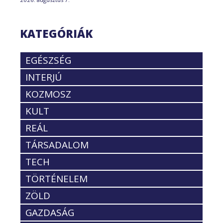
KATEGÓRIÁK
EGÉSZSÉG
INTERJÚ
KOZMOSZ
KULT
REÁL
TÁRSADALOM
TECH
TÖRTÉNELEM
ZÖLD
GAZDASÁG