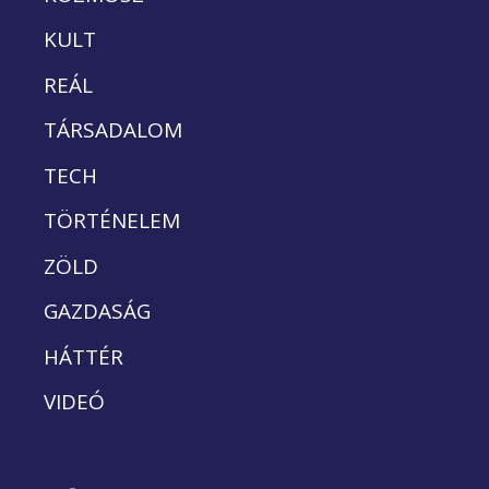
KULT
REÁL
TÁRSADALOM
TECH
TÖRTÉNELEM
ZÖLD
GAZDASÁG
HÁTTÉR
VIDEÓ