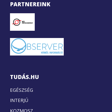
PARTNEREINK
TUDÁS.HU
EGÉSZSÉG
INTERJÚ
KOZMOSZ