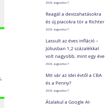
2026. augusztus 7.
Reagál a devizahatásokra
és új piacokra tör a Richter
2026. augusztus 7.
Lassult az éves infláció –
Júliusban 1,2 százalékkal
volt nagyobb, mint egy éve
2026. augusztus 7.
Mit vár az idei évtől a CBA
,
és a Penny?
2026. augusztus 7.
Átalakul a Google AI-