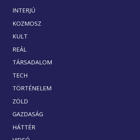
INTERJÚ
KOZMOSZ
KULT
REÁL
TÁRSADALOM
TECH
TÖRTÉNELEM
ZÖLD
GAZDASÁG
HÁTTÉR