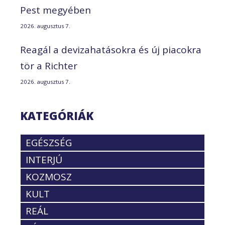
Pest megyében
2026. augusztus 7.
Reagál a devizahatásokra és új piacokra
tör a Richter
2026. augusztus 7.
KATEGÓRIÁK
EGÉSZSÉG
INTERJÚ
KOZMOSZ
KULT
REÁL