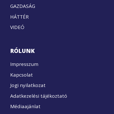
GAZDASÁG
HÁTTÉR
VIDEÓ
RÓLUNK
Impresszum
Kapcsolat
Jogi nyilatkozat
Adatkezelési tájékoztató
Médiaajánlat