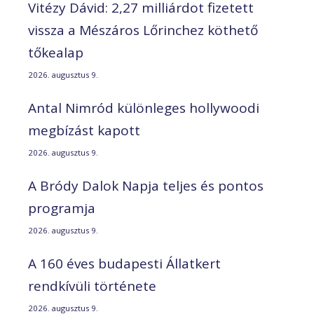
Vitézy Dávid: 2,27 milliárdot fizetett
vissza a Mészáros Lőrinchez köthető
tőkealap
2026. augusztus 9.
Antal Nimród különleges hollywoodi
megbízást kapott
2026. augusztus 9.
A Bródy Dalok Napja teljes és pontos
programja
2026. augusztus 9.
A 160 éves budapesti Állatkert
rendkívüli története
2026. augusztus 9.