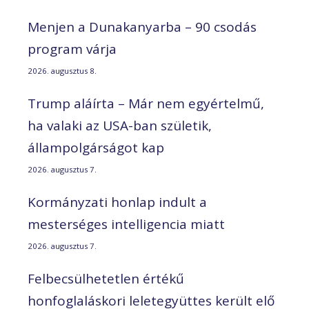
Menjen a Dunakanyarba – 90 csodás
program várja
2026. augusztus 8.
Trump aláírta – Már nem egyértelmű,
ha valaki az USA-ban születik,
állampolgárságot kap
2026. augusztus 7.
Kormányzati honlap indult a
mesterséges intelligencia miatt
2026. augusztus 7.
Felbecsülhetetlen értékű
honfoglaláskori leletegyüttes került elő