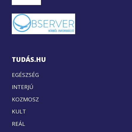
TUDÁS.HU
EGÉSZSÉG
INTERJÚ
KOZMOSZ
KULT
REÁL