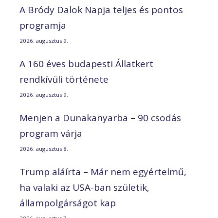
A Bródy Dalok Napja teljes és pontos
programja
2026. augusztus 9.
A 160 éves budapesti Állatkert
rendkívüli története
2026. augusztus 9.
Menjen a Dunakanyarba – 90 csodás
program várja
2026. augusztus 8.
Trump aláírta – Már nem egyértelmű,
ha valaki az USA-ban születik,
állampolgárságot kap