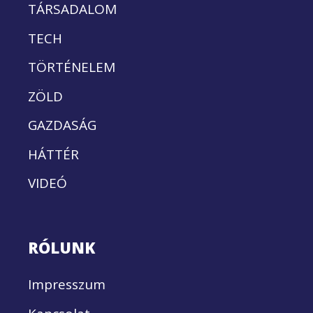
TÁRSADALOM
TECH
TÖRTÉNELEM
ZÖLD
GAZDASÁG
HÁTTÉR
VIDEÓ
RÓLUNK
Impresszum